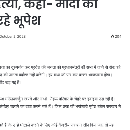
त्या, कहा- मोदी की
रहे भूपेश
 October 2, 2023
204
 सत्ता का दुरुपयोग कर प्रदेश की जनता को प्रधानमंत्री की सभा में जाने से रोक रहे
सगढ़ की जनता बर्दाश्त नहीं करेगी। हर बाधा को पार कर बस्तर भाजपामय होगा।
 नींद उड़ गई है।
ध्यक्ष मल्लिकार्जुन खरगे और गांधी- नेहरू परिवार के चेहरे पर हवाइयां उड़ रही है।
 संयंत्र चलाने का दावा करने चले हैं। जिस तरह की भर्राशाही भूपेश बघेल सरकार ने
 हैं कि उन्हें घोटाले करने के लिए कोई केंद्रीय संस्थान सौंप दिया जाए तो यह