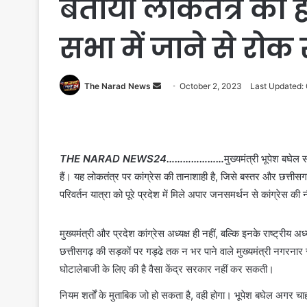
बताया लोकतंत्र की ह
सभा में जाने से रोक 
Send
The Narad News
October 2, 2023
Last Updated:
an
email
THE NARAD NEWS24…………………
मुख्यमंत्री भूपेश बघेल
हैं। यह लोकतंत्र पर कांग्रेस की तानाशाही है, जिसे बस्तर और छत्ती
परिवर्तन यात्रा को पूरे प्रदेश में मिले अपार जनसमर्थन से कांग्रेस की
मुख्यमंत्री और प्रदेश कांग्रेस अध्यक्ष ही नहीं, बल्कि इनके राष्ट्रीय अ
छत्तीसगढ़ की सड़कों पर गड्ढे तक न भर पाने वाले मुख्यमंत्री नगरनार
घोटालेबाजी के लिए की है वैसा केंद्र सरकार नहीं कर सकती।
नियम शर्तों के मुताबिक जो हो सकता है, वही होगा। भूपेश बघेल अगर चाहते