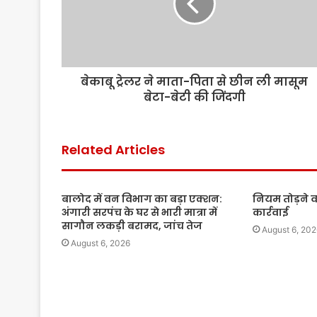
बेकाबू ट्रेलर ने माता-पिता से छीन ली मासूम
बेटा-बेटी की जिंदगी
Related Articles
बालोद में वन विभाग का बड़ा एक्शन:
नियम तोड़ने वा
अंगारी सरपंच के घर से भारी मात्रा में
कार्रवाई
सागौन लकड़ी बरामद, जांच तेज
August 6, 202
August 6, 2026