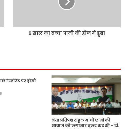
6 साल का बच्चा पानी की हौज में डूबा
ले रेस्टोरेंट पर होगी
6
नेता प्रतिपक्ष राहुल गांधी छात्रों की
आवाज को लगातार बुलंद कर रहे – डॉ.