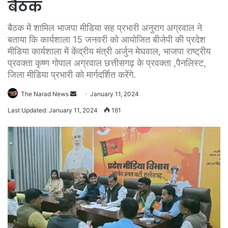
बैठक
बैठक में शामिल भाजपा मीडिया सह प्रभारी अनुराग अग्रवाल ने
बताया कि कार्यशाला 15 जनवरी को आयोजित बीजेपी की प्रदेश
मीडिया कार्यशाला में केंद्रीय मंत्री अर्जुन मेघवाल, भाजपा राष्ट्रीय
प्रवक्ता कृष्ण गोपाल अग्रवाल छत्तीसगढ़ के प्रवक्ता ,पैनलिस्ट,
जिला मीडिया प्रभारी को मार्गदर्शित करेंगे.
Send
The Narad News
January 11, 2024
an
Last Updated: January 11, 2024
161
email