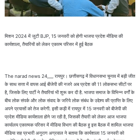
मिशन 2024 में जुटी BJP, 15 जनवरी को होगी भाजपा प्रदेश मीडिया की
कार्यशाला, तैयारियों को लेकर एकात्म परिसर में हुई बैठक
The narad news 24,,,,, रायपुर। छत्तीसगढ़ में विधानसभा चुनाव में बड़ी जीत
के साथ सत्ता में वापस आई बीजेपी की नजरे अब प्रदेश की 11 लोकसभा सीटों पर
है, जिसके लिए पार्टी ने तैयारियां भी शुरू कर दी है. भाजपा समाज के विभिन्न वर्गों के
बीच लोक संपर्क और लोक संवाद के जरिये लोक संबंध के उद्देश्य की प्राप्ति के लिए
अपने प्रयासों को तेज करेगी. इसी कड़ी में रायपुर में 15 जनवरी को बीजेपी की
प्रदेश मीडिया कार्यशाला होने जा रही है, जिसकी तैयारी को लेकर आज भाजपा
कार्यालय एकात्मक परिसर में मीडिया विभाग की बैठक हु इस बैठक में शामिल भाजपा
मीडिया सह प्रभारी अनुराग अग्रवाल ने बताया कि कार्यशाला 15 जनवरी को