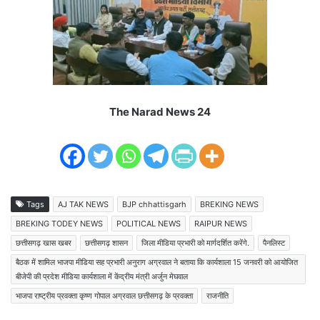
The Narad News 24
Tags
AJ TAK NEWS
BJP chhattisgarh
BREKING NEWS
BREKING TODEY NEWS
POLITICAL NEWS
RAIPUR NEWS
छत्तीसगढ़ खास खबर
छत्तीसगढ़ शासन
जिला मीडिया प्रभारी को मार्गदर्शित करेंगे.
पैनलिस्ट
बैठक में शामिल भाजपा मीडिया सह प्रभारी अनुराग अग्रवाल ने बताया कि कार्यशाला 15 जनवरी को आयोजित
बीजेपी की प्रदेश मीडिया कार्यशाला में केंद्रीय मंत्री अर्जुन मेघवाल
भाजपा राष्ट्रीय प्रवक्ता कृष्ण गोपाल अग्रवाल छत्तीसगढ़ के प्रवक्ता
राजनीति