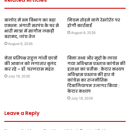
बालोद में वन विभाग का बड़ा
नियम तोड़ने वाले रेस्टोरेंट पर
एक्शन: अंगारी सरपंच के घर से
होगी कार्रवाई
भारी मात्रा में सागौन लकड़ी
August 6, 2026
बरामद, जांच तेज
August 6, 2026
नेता प्रतिपक्ष राहुल गांधी छात्रों
बिना तथ्य और मुद्दों के लाया
की आवाज को लगातार बुलंद
गया अविश्वास प्रस्ताव कांग्रेस की
कर रहे – डॉ. चरणदास महंत
हताशा का प्रतीक : केदार कश्यप
अविश्वास प्रस्ताव की हार ने
July 19, 2026
कांग्रेस का राजनीतिक
दिवालियापन उजागर किया :
केदार कश्यप
July 19, 2026
Leave a Reply