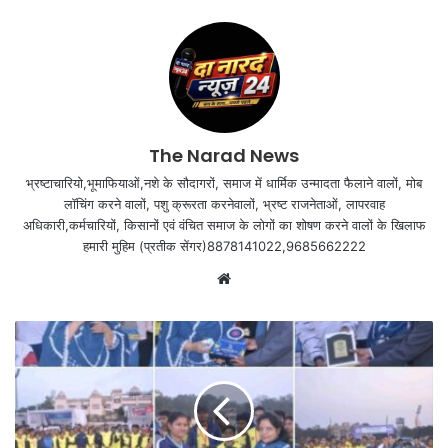
The Narad News
भ्रष्टाचारियो,भूमाफियाओं,नशे के सौदागरों, समाज में धार्मिक उन्मादता फैलाने वालों, मोब
लॉचिंग करने वालों, पशु क्रूरता करनेवालों, भ्रष्ट राजनेताओं, लापरवाह
अधिकारी,कर्मचारियों, किसानों एवं वंचित समाज के लोगों का शोषण करने वालों के खिलाफ
हमारी मुहिम (प्रतीक सेंगर)8878141022,9685662222
Website