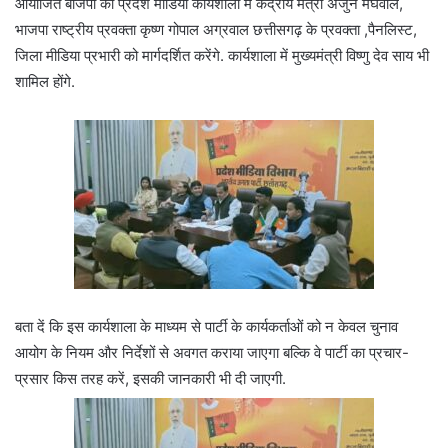
आयोजित बीजेपी की प्रदेश मीडिया कार्यशाला में केंद्रीय मंत्री अर्जुन मेघवाल,
भाजपा राष्ट्रीय प्रवक्ता कृष्ण गोपाल अग्रवाल छत्तीसगढ़ के प्रवक्ता ,पैनलिस्ट,
जिला मीडिया प्रभारी को मार्गदर्शित करेंगे. कार्यशाला में मुख्यमंत्री विष्णु देव साय भी
शामिल होंगे.
बता दें कि इस कार्यशाला के माध्यम से पार्टी के कार्यकर्ताओं को न केवल चुनाव
आयोग के नियम और निर्देशों से अवगत कराया जाएगा बल्कि वे पार्टी का प्रचार-
प्रसार किस तरह करें, इसकी जानकारी भी दी जाएगी.