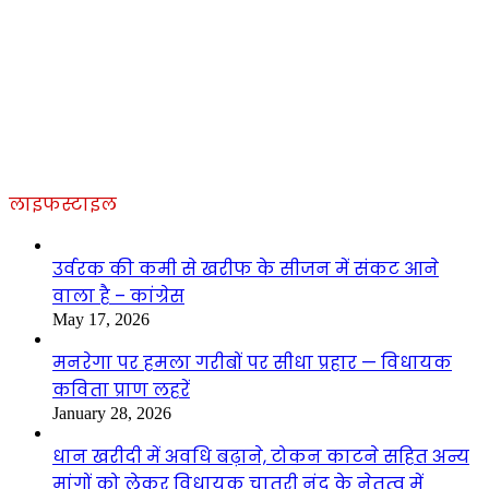
लाइफस्टाइल
उर्वरक की कमी से खरीफ के सीजन में संकट आने
वाला है – कांग्रेस
May 17, 2026
मनरेगा पर हमला गरीबों पर सीधा प्रहार — विधायक
कविता प्राण लहरें
January 28, 2026
धान खरीदी में अवधि बढ़ाने, टोकन काटने सहित अन्य
मांगों को लेकर विधायक चातुरी नंद के नेतृत्व में