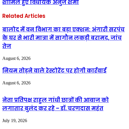
शामिल हुए विधायक अनुज शर्मा
Related Articles
बालोद में वन विभाग का बड़ा एक्शन: अंगारी सरपंच
के घर से भारी मात्रा में सागौन लकड़ी बरामद, जांच
तेज
August 6, 2026
नियम तोड़ने वाले रेस्टोरेंट पर होगी कार्रवाई
August 6, 2026
नेता प्रतिपक्ष राहुल गांधी छात्रों की आवाज को
लगातार बुलंद कर रहे – डॉ. चरणदास महंत
July 19, 2026