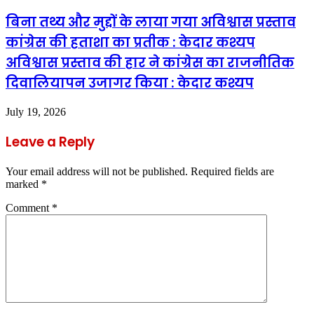
बिना तथ्य और मुद्दों के लाया गया अविश्वास प्रस्ताव
कांग्रेस की हताशा का प्रतीक : केदार कश्यप
अविश्वास प्रस्ताव की हार ने कांग्रेस का राजनीतिक
दिवालियापन उजागर किया : केदार कश्यप
July 19, 2026
Leave a Reply
Your email address will not be published.
Required fields are
marked
*
Comment
*