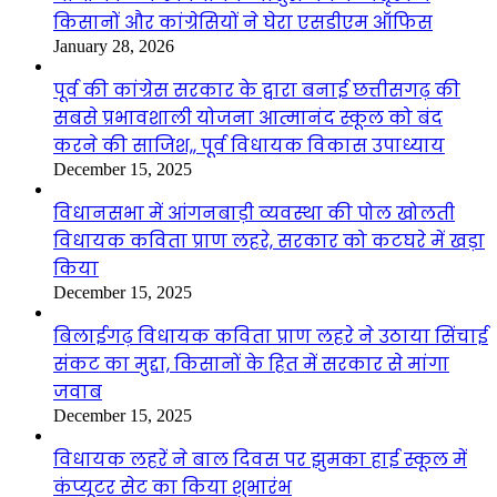
किसानों और कांग्रेसियों ने घेरा एसडीएम ऑफिस
January 28, 2026
पूर्व की कांग्रेस सरकार के द्वारा बनाई छत्तीसगढ़ की
सबसे प्रभावशाली योजना आत्मानंद स्कूल को बंद
करने की साजिश,, पूर्व विधायक विकास उपाध्याय
December 15, 2025
विधानसभा में आंगनबाड़ी व्यवस्था की पोल खोलती
विधायक कविता प्राण लहरे, सरकार को कटघरे में खड़ा
किया
December 15, 2025
बिलाईगढ़ विधायक कविता प्राण लहरे ने उठाया सिंचाई
संकट का मुद्दा, किसानों के हित में सरकार से मांगा
जवाब
December 15, 2025
विधायक लहरें ने बाल दिवस पर झुमका हाई स्कूल में
कंप्यूटर सेट का किया शुभारंभ