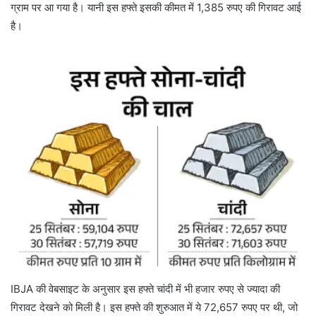
ग्राम पर आ गया है। यानी इस हफ्ते इसकी कीमत में 1,385 रुपए की गिरावट आई
है।
IBJA की वेबसाइट के अनुसार इस हफ्ते चांदी में भी हजार रुपए से ज्यादा की
गिरावट देखने को मिली है। इस हफ्ते की शुरुआत में ये 72,657 रुपए पर थी, जो