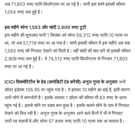
अब 71,603 रुपए प्रति किलोग्राम पर आ गई है। यानी इस हफ्ते इसकी कीमत
1,054 रुपए कम हुई है।
इस महीने सोना 1,593 और चांदी 2,909 रुपए टूटी
इस महीने की शुरुआत यानी 1 सितंबर को सोना 59,312 रुपए प्रति 10 ग्राम पर
था, जो अब 57,719 रुपए पर आ गया है। यानी इसकी कीमत में इस महीने अब तक
1,593 रुपए की गिरावट देखने को मिली है। वहीं चांदी की बात करें तो इसकी कीमत
2,909 रुपए कम हुई है। ये 74,512 रुपए प्रति किलोग्राम से गिरकर 71,603
रुपए पर आ गई है।
ICICI सिक्योरिटीज के हेड (कमोडिटी एंड करेंसी) अनुज गुप्ता के अनुसार
अभी
डॉलर इंडेक्स 105.95 पर पहुंच गया है। ये इसका 10 महीने का हाई है, इसी कारण
अभी सोने में कमजोरी है। इसके अवाला 1 डॉलर की कीमत भी 83 रुपए के ऊपर
पहुंच गई है। इससे सोने पर दबाव बना हुआ है। इसके चलते सोने के दाम में गिरावट
देखने को मिल रही है। अनुज गुप्ता के अनुसार आने वाले दिनों में भी ये गिरावट
जारी रह सकती है और सोना 57 हजार रुपए प्रति 10 ग्राम तक आ सकता है।