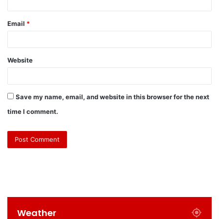
Email
*
Website
Save my name, email, and website in this browser for the next
time I comment.
Weather