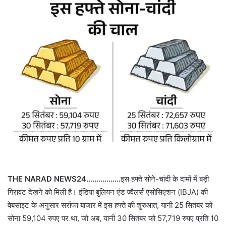
THE NARAD NEWS24……………..
इस हफ्ते सोने-चांदी के दामों में बड़ी
गिरावट देखने को मिली है। इंडिया बुलियन एंड ज्वैलर्स एसोसिएशन (IBJA) की
वेबसाइट के अनुसार सर्राफा बाजार में इस हफ्ते की शुरुआत, यानी 25 सितंबर को
सोना 59,104 रुपए पर था, जो अब, यानी 30 सितंबर को 57,719 रुपए प्रति 10