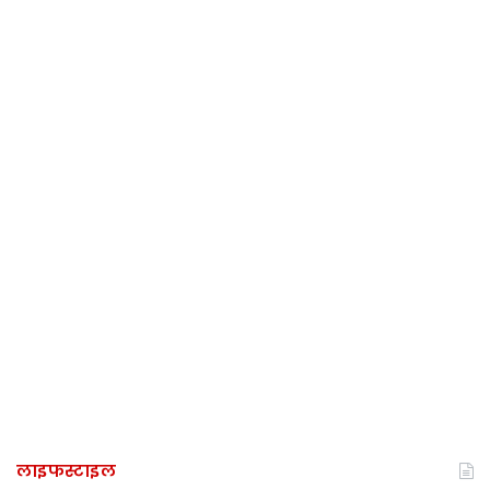
लाइफस्टाइल