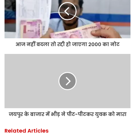
आज नहीं बदला तो रद्दी हो जाएगा 2000 का नोट
जयपुर के बाजार में भीड़ ने पीट-पीटकर युवक को मारा
Related Articles