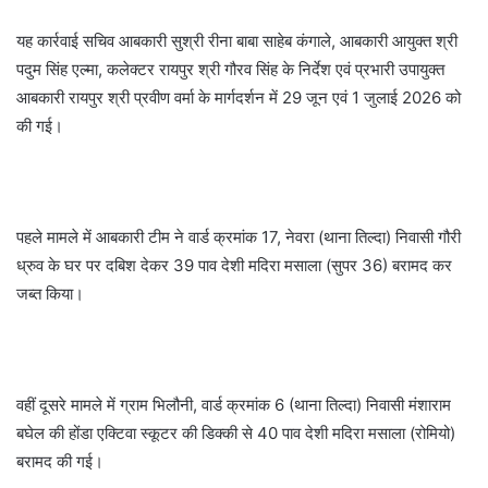
यह कार्रवाई सचिव आबकारी सुश्री रीना बाबा साहेब कंगाले, आबकारी आयुक्त श्री
पदुम सिंह एल्मा, कलेक्टर रायपुर श्री गौरव सिंह के निर्देश एवं प्रभारी उपायुक्त
आबकारी रायपुर श्री प्रवीण वर्मा के मार्गदर्शन में 29 जून एवं 1 जुलाई 2026 को
की गई।
पहले मामले में आबकारी टीम ने वार्ड क्रमांक 17, नेवरा (थाना तिल्दा) निवासी गौरी
ध्रुव के घर पर दबिश देकर 39 पाव देशी मदिरा मसाला (सुपर 36) बरामद कर
जब्त किया।
वहीं दूसरे मामले में ग्राम भिलौनी, वार्ड क्रमांक 6 (थाना तिल्दा) निवासी मंशाराम
बघेल की होंडा एक्टिवा स्कूटर की डिक्की से 40 पाव देशी मदिरा मसाला (रोमियो)
बरामद की गई।