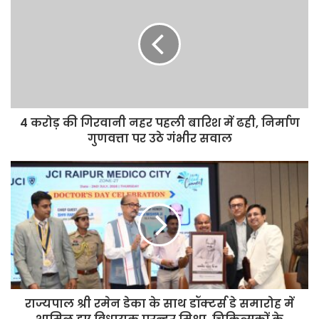
4 करोड़ की गिरवानी नहर पहली बारिश में ढही, निर्माण
गुणवत्ता पर उठे गंभीर सवाल
राज्यपाल श्री रमेन डेका के साथ डॉक्टर्स डे समारोह में