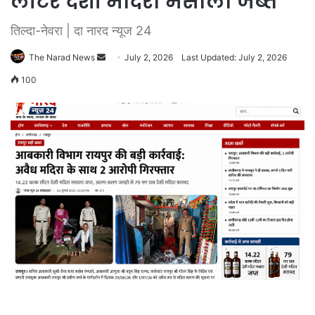
लीटर देशी मदिरा मसाला जब्त
तिल्दा-नेवरा | दा नारद न्यूज 24
Send
The Narad News
July 2, 2026
Last Updated: July 2, 2026
an
100
email