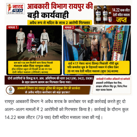
रायपुर आबकारी विभाग ने अवैध शराब के कारोबार पर बड़ी कार्रवाई करते हुए दो
अलग-अलग मामलों में 2 आरोपियों को गिरफ्तार किया है। कार्रवाई के दौरान कुल
14.22 बल्क लीटर (79 पाव) देशी मदिरा मसाला जब्त की गई।