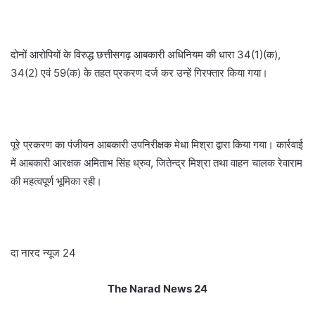
दोनों आरोपियों के विरुद्ध छत्तीसगढ़ आबकारी अधिनियम की धारा 34(1)(क),
34(2) एवं 59(क) के तहत प्रकरण दर्ज कर उन्हें गिरफ्तार किया गया।
पूरे प्रकरण का पंजीयन आबकारी उपनिरीक्षक मेधा मिश्रा द्वारा किया गया। कार्रवाई
में आबकारी आरक्षक अमिताभ सिंह ध्रुव, जितेन्द्र मिश्रा तथा वाहन चालक रेवाराम
की महत्वपूर्ण भूमिका रही।
दा नारद न्यूज 24
The Narad News 24