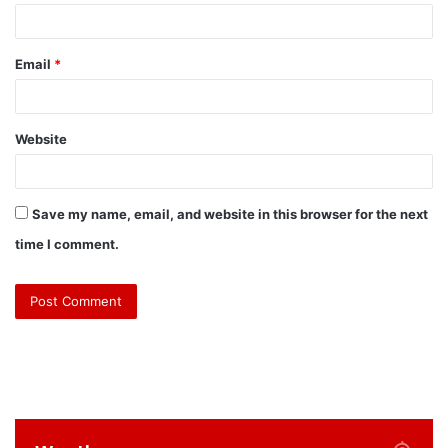
Email
*
Website
Save my name, email, and website in this browser for the next
time I comment.