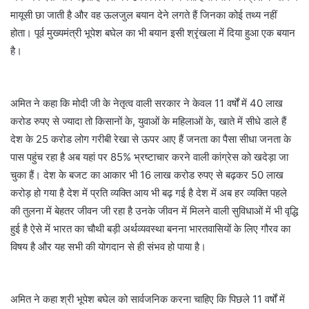
मायूसी छा जाती है और वह ऊलजुल बयान देने लगते हैं जिनका कोई तथ्य नहीं
होता। पूर्व मुख्यमंत्री भूपेश बघेल का भी बयान इसी श्रृंखला में दिया हुआ एक बयान
है।
अमित ने कहा कि मोदी जी के नेतृत्व वाली सरकार ने केवल 11 वर्षों में 40 लाख
करोड रुपए से ज्यादा तो किसानों के, युवाओं के महिलाओं के, खाते में सीधे डाले हैं
देश के 25 करोड लोग गरीबी रेखा से ऊपर आए हैं जनता का पैसा सीधा जनता के
पास पहुंच रहा है अब यहां पर 85% भ्रष्टाचार करने वाली कांग्रेस को खदेड़ा जा
चुका हैं। देश के बजट का आकार भी 16 लाख करोड रुपए से बढ़कर 50 लाख
करोड़ हो गया है देश में प्रति व्यक्ति आय भी बढ़ गई है देश में अब हर व्यक्ति पहले
की तुलना में बेहतर जीवन जी रहा है उनके जीवन में मिलने वाली सुविधाओं में भी वृद्धि
हुई है ऐसे में भारत का चौथी बड़ी अर्थव्यवस्था बनना भारतवासियों के लिए गौरव का
विषय है और यह सभी की योगदान से ही संभव हो पाया है।
अमित ने कहा श्री भूपेश बघेल को सार्वजनिक करना चाहिए कि पिछले 11 वर्षों में