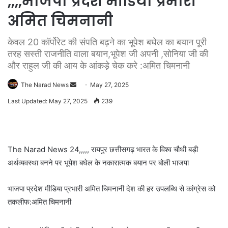
,,,,भाजपा प्रदेश मीडिया प्रभारी
अमित चिमनानी
केवल 20 कॉर्पोरेट की संपति बढ़ने का भूपेश बघेल का बयान पूरी
तरह सस्ती राजनीति वाला बयान,भूपेश जी अपनी ,सोनिया जी की
और राहुल जी की आय के आंकड़े चेक करे :अमित चिमनानी
Send
The Narad News
May 27, 2025
an
Last Updated: May 27, 2025
239
email
The Narad News 24,,,,, रायपुर छत्तीसगढ़ भारत के विश्व चौथी बड़ी
अर्थव्यवस्था बनने पर भूपेश बघेल के नकारात्मक बयान पर बोली भाजपा
भाजपा प्रदेश मीडिया प्रभारी अमित चिमनानी देश की हर उपलब्धि से कांग्रेस को
तकलीफ:अमित चिमनानी