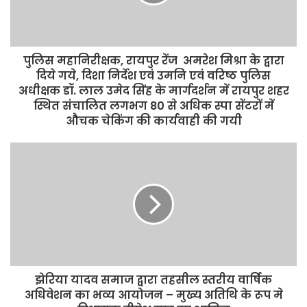
पुलिस महानिरीक्षक, रायपुर रेंज अमरेश मिश्रा के द्वारा
दिये गये, दिशा निर्देश एवं उमनि एवं वरिष्ठ पुलिस
अधीक्षक डॉ. लाल उमेद सिंह के मार्गदर्शन में रायपुर शहर
स्थित संचालित लगभग 80 से अधिक स्पा सेंटरों में
औचक चेकिंग की कार्यवाही की गयी
झेरिया यादव समाज द्वारा तहसील स्तरीय वार्षिक
अधिवेशन का भव्य आयोजन – मुख्य अतिथि के रूप मे