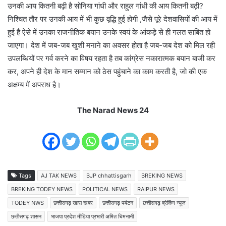
उनकी आय कितनी बढ़ी है सोनिया गांधी और राहुल गांधी की आय कितनी बढ़ी?
निश्चित तौर पर उनकी आय में भी कुछ वृद्धि हुई होगी ,जैसे पूरे देशवासियों की आय में
हुई है ऐसे में उनका राजनीतिक बयान उनके स्वयं के आंकड़े से ही गलत साबित हो
जाएगा। देश में जब-जब खुशी मनाने का अवसर होता है जब-जब देश को मिल रही
उपलब्धियों पर गर्व करने का विषय रहता है तब कांग्रेस नकारात्मक बयान बाजी कर
कर, अपने ही देश के मान सम्मान को ठेस पहुंचाने का काम करती है, जो की एक
अक्षम्य में अपराध है।
The Narad News 24
Tags
AJ TAK NEWS
BJP chhattisgarh
BREKING NEWS
BREKING TODEY NEWS
POLITICAL NEWS
RAIPUR NEWS
TODEY NWS
छत्तीसगढ़ खास खबर
छत्तीसगढ़ पर्यटन
छत्तीसगढ़ ब्रेकिंग न्यूज
छत्तीसगढ़ शासन
भाजपा प्रदेश मीडिया प्रभारी अमित चिमनानी