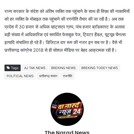
राज्य सरकार के संदेश को अंतिम व्यक्ति तक पहुंचाने के साथ ही विपक्ष की नाकामियों
को हर व्यक्ति के मोबाइल तक पहुंचाने की रणनीति तैयार की जा रही है। अब तक
प्रदेश में 30 हजार से अधिक व्हाट्सएप ग्रुप, पांच हजार ब्रॉडकास्ट के अलावा
बड़ी संख्या में आधिकारिक एवं समर्थित फेसबुक पेज, ट्विटर हैंडल, यूट्यूब चैनल्स
इत्यादि संचालित हो रहे हैं। डिजिटल वार रूम की नजर इन सब पर है। वैसे भी
छत्तीसगढ़ कांग्रेस 2018 से ही सोशल मीडिया पर बेहद आक्रामक रही है।
Tags
AJ TAK NEWS
BREKING NEWS
BREKING TODEY NEWS
POLITICAL NEWS
छत्तीसगढ़ शासन
राजनीति
The Narad News