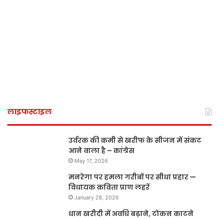
लाइफस्टाइल
उर्वरक की कमी से खरीफ के सीजन में संकट
आने वाला है – कांग्रेस
May 17, 2026
मनरेगा पर हमला गरीबों पर सीधा प्रहार —
विधायक कविता प्राण लहरें
January 28, 2026
धान खरीदी में अवधि बढ़ाने, टोकन काटने