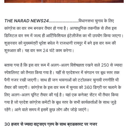
THE NARAD NEWS24……………………..
विधानसभा चुनाव के लिए
कांग्रेस का वार रुम बनकर तैयार हो गया है। अत्याधुनिक तकनीक से लैस इस
डिजिटल वार रुम में जल्द ही आर्टिफिशियल इंटेलीजेंस का भी उपयोग किया जाएगा।
शुक्रवार को मुख्यमंत्री भूपेश बघेल ने राजधानी रायपुर में बने इस वार रूम की
शुरुआत की। यह वार रूम 24 घंटे काम करेगा।
बताया गया है कि इस वार रूम में अलग-अलग विशेषज्ञता रखने वाले 250 से ज्यादा
स्पेशलिस्ट को तैनात किया गया है। यहीं से प्रदेशभर में संगठन पर बूथ स्तर तक
पैनी नजर रखी जाएगी। साथ ही जन भावनाओं को टटोलकर चुनावी रणनीति भी
तैयार की जाएगी। कांग्रेस के इस वार रूम में चुनाव को 360 डिग्री पर चलाने के
लिए अलग-अलग यूनिट तैयार की गई है। यहां एक कनेक्ट सेंटर भी तैयार किया
गया है जो प्रदेश कांग्रेस कमेटी के बूथ स्तर के सभी कार्यकर्ताओं के साथ जुड़े
रहेंगे। आने वाले समय में इसमें कुछ लोग और जोड़े जाएंगे।
30 हजार से ज्यादा वाट्सएप ग्रुप के साथ ब्राडकास्ट पर नजर