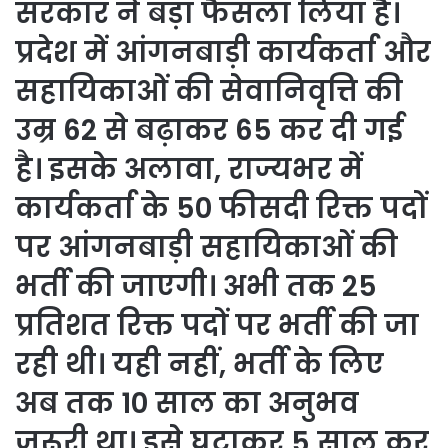
सरकार ने बड़ा फैसला लिया है।
प्रदेश में आंगनबाड़ी कार्यकर्ता और
सहायिकाओं की सेवानिवृत्ति की
उम्र 62 से बढ़ाकर 65 कर दी गई
है। इसके अलावा, राज्यभर में
कार्यकर्ता के 50 फीसदी रिक्त पदों
पर आंगनबाड़ी सहायिकाओं की
भर्ती की जाएगी। अभी तक 25
प्रतिशत रिक्त पदों पर भर्ती की जा
रही थी। यही नहीं, भर्ती के लिए
अब तक 10 साल का अनुभव
जरूरी था। इसे घटाकर 5 साल कर