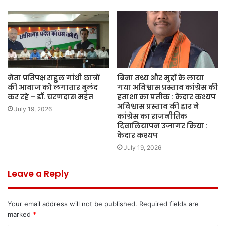
नेता प्रतिपक्ष राहुल गांधी छात्रों
बिना तथ्य और मुद्दों के लाया
की आवाज को लगातार बुलंद
गया अविश्वास प्रस्ताव कांग्रेस की
कर रहे – डॉ. चरणदास महंत
हताशा का प्रतीक : केदार कश्यप
अविश्वास प्रस्ताव की हार ने
July 19, 2026
कांग्रेस का राजनीतिक
दिवालियापन उजागर किया :
केदार कश्यप
July 19, 2026
Leave a Reply
Your email address will not be published.
Required fields are
marked
*