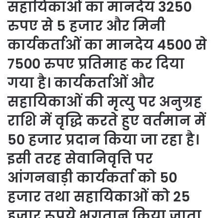
सहायिकाओं का मानदेय 3250
रुपए से 5 हजार और मिनी
कार्यकर्ताओं का मानदेय 4500 से
7500 रुपए प्रतिमाह कर दिया
गया है। कार्यकर्ताओं और
सहायिकाओं की मृत्यु पर अनुग्रह
राशि में वृद्धि करते हुए वर्तमान में
50 हजार प्रदान किया जा रहा है।
इसी तरह सेवानिवृत्ति पर
आंगनबाड़ी कार्यकर्ता को 50
हजार तथा सहायिकाओं को 25
हजार रूपये भुगतान किया जाता