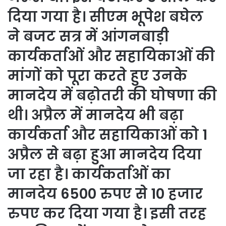
दिया गया है। सीएम भूपेश बघेल
ने बजट सत्र में आंगनबाड़ी
कार्यकर्ताओं और सहायिकाओं की
मांगों को पूरा करते हुए उनके
मानदेय में बढ़ोतरी की घोषणा की
थी। अप्रैल में मानदेय भी बढ़ा
कार्यकर्ता और सहायिकाओं को 1
अप्रैल से बढ़ा हुआ मानदेय दिया
जा रहा है। कार्यकर्ताओं का
मानदेय 6500 रुपए से 10 हजार
रुपए कर दिया गया है। इसी तरह