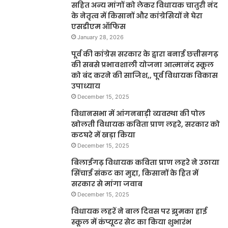
सहित अन्य मांगों को लेकर विधायक चातुरी नंद
के नेतृत्व में किसानों और कांग्रेसियों ने घेरा
एसडीएम ऑफिस
January 28, 2026
पूर्व की कांग्रेस सरकार के द्वारा बनाई छत्तीसगढ़
की सबसे प्रभावशाली योजना आत्मानंद स्कूल
को बंद करने की साजिश,, पूर्व विधायक विकास
उपाध्याय
December 15, 2025
विधानसभा में आंगनबाड़ी व्यवस्था की पोल
खोलती विधायक कविता प्राण लहरे, सरकार को
कटघरे में खड़ा किया
December 15, 2025
बिलाईगढ़ विधायक कविता प्राण लहरे ने उठाया
सिंचाई संकट का मुद्दा, किसानों के हित में
सरकार से मांगा जवाब
December 15, 2025
विधायक लहरें ने बाल दिवस पर झुमका हाई
स्कूल में कंप्यूटर सेट का किया शुभारंभ