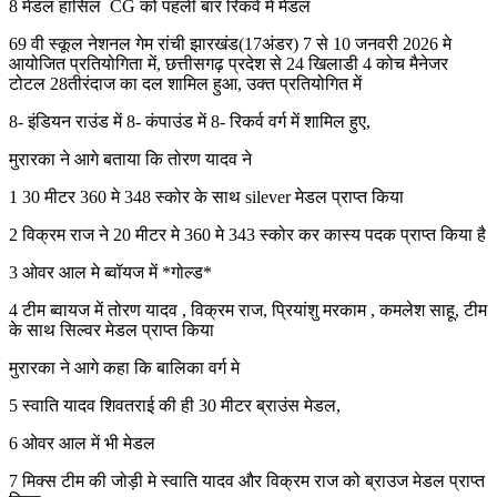
8 मेडल हासिल CG को पहली बार रिकर्व में मेडल
69 वी स्कूल नेशनल गेम रांची झारखंड(17अंडर) 7 से 10 जनवरी 2026 मे
आयोजित प्रतियोगिता में, छत्तीसगढ़ प्रदेश से 24 खिलाडी 4 कोच मैनेजर
टोटल 28तीरंदाज का दल शामिल हुआ, उक्त प्रतियोगित में
8- इंडियन राउंड में 8- कंपाउंड में 8- रिकर्व वर्ग में शामिल हुए,
मुरारका ने आगे बताया कि तोरण यादव ने
1 30 मीटर 360 मे 348 स्कोर के साथ silever मेडल प्राप्त किया
2 विक्रम राज ने 20 मीटर मे 360 मे 343 स्कोर कर कास्य पदक प्राप्त किया है
3 ओवर आल मे ब्वॉयज में *गोल्ड*
4 टीम ब्वायज में तोरण यादव , विक्रम राज, प्रियांशु मरकाम , कमलेश साहू, टीम
के साथ सिल्वर मेडल प्राप्त किया
मुरारका ने आगे कहा कि बालिका वर्ग मे
5 स्वाति यादव शिवतराई की ही 30 मीटर ब्राउंस मेडल,
6 ओवर आल में भी मेडल
7 मिक्स टीम की जोड़ी मे स्वाति यादव और विक्रम राज को ब्राउज मेडल प्राप्त