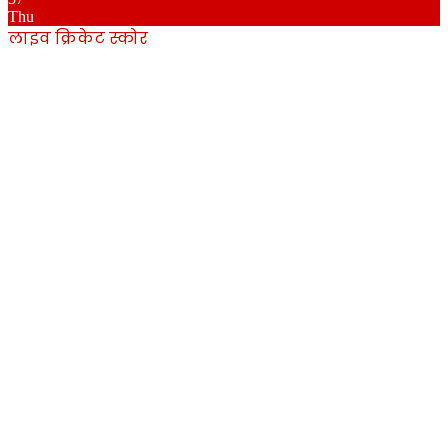
Thu
लाइव क्रिकेट स्कोर