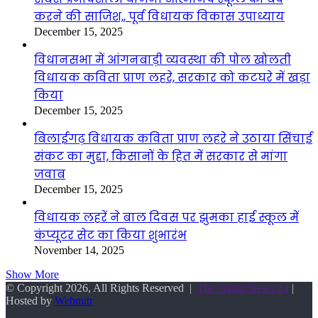
करने की साजिश,, पूर्व विधायक विकास उपाध्याय
December 15, 2025
विधानसभा में आंगनबाड़ी व्यवस्था की पोल खोलती
विधायक कविता प्राण लहरे, सरकार को कटघरे में खड़ा
किया
December 15, 2025
बिलाईगढ़ विधायक कविता प्राण लहरे ने उठाया सिंचाई
संकट का मुद्दा, किसानों के हित में सरकार से मांगा
जवाब
December 15, 2025
विधायक लहरें ने बाल दिवस पर झुमका हाई स्कूल में
कंप्यूटर सेट का किया शुभारंभ
November 14, 2025
Show More
© Copyright 2026, All Rights Reserved |
The Narad News 24
|
Hosted by
Webmitr