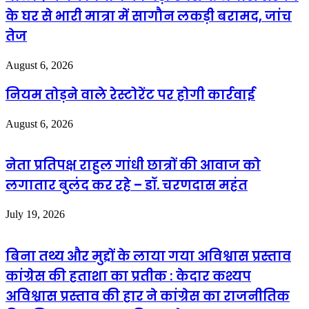
के घर से भारी मात्रा में सागौन लकड़ी बरामद, जांच
तेज
August 6, 2026
नियम तोड़ने वाले रेस्टोरेंट पर होगी कार्रवाई
August 6, 2026
नेता प्रतिपक्ष राहुल गांधी छात्रों की आवाज को
लगातार बुलंद कर रहे – डॉ. चरणदास महंत
July 19, 2026
बिना तथ्य और मुद्दों के लाया गया अविश्वास प्रस्ताव
कांग्रेस की हताशा का प्रतीक : केदार कश्यप
अविश्वास प्रस्ताव की हार ने कांग्रेस का राजनीतिक