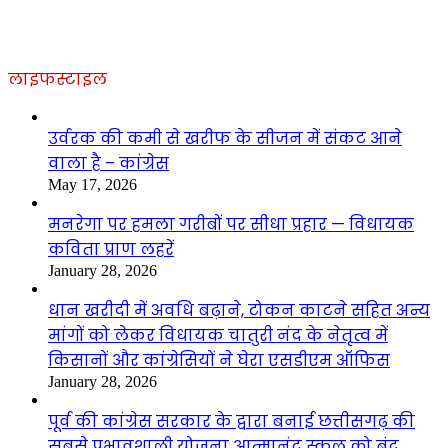
लाइफस्टाइल
उर्वरक की कमी से खरीफ के सीजन में संकट आने
वाला है – कांग्रेस
May 17, 2026
मनरेगा पर हमला गरीबों पर सीधा प्रहार — विधायक
कविता प्राण लहरें
January 28, 2026
धान खरीदी में अवधि बढ़ाने, टोकन काटने सहित अन्य
मांगों को लेकर विधायक चातुरी नंद के नेतृत्व में
किसानों और कांग्रेसियों ने घेरा एसडीएम ऑफिस
January 28, 2026
पूर्व की कांग्रेस सरकार के द्वारा बनाई छत्तीसगढ़ की
सबसे प्रभावशाली योजना आत्मानंद स्कूल को बंद