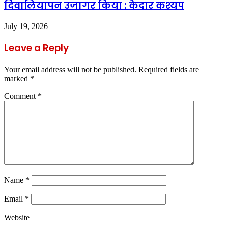
दिवालियापन उजागर किया : केदार कश्यप
July 19, 2026
Leave a Reply
Your email address will not be published.
Required fields are
marked
*
Comment
*
Name
*
Email
*
Website