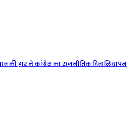
्रस्ताव की हार ने कांग्रेस का राजनीतिक दिवालियापन