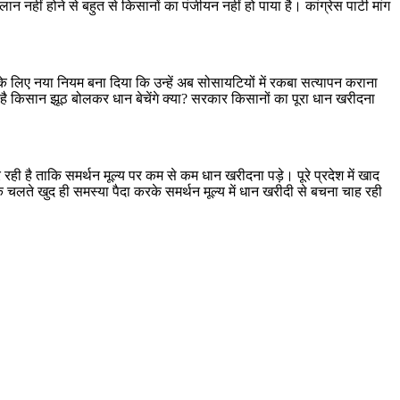
 नहीं होने से बहुत से किसानों का पंजीयन नहीं हो पाया है। कांग्रेस पार्टी मांग
उनके लिए नया नियम बना दिया कि उन्हें अब सोसायटियों में रकबा सत्यापन कराना
है किसान झूठ बोलकर धान बेचेंगे क्या? सरकार किसानों का पूरा धान खरीदना
 रही है ताकि समर्थन मूल्य पर कम से कम धान खरीदना पड़े। पूरे प्रदेश में खाद
के चलते खुद ही समस्या पैदा करके समर्थन मूल्य में धान खरीदी से बचना चाह रही