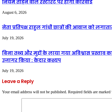
नियम तोड़ने वाले रेस्टोरेंट पर होगी कार्रवाई
August 6, 2026
नेता प्रतिपक्ष राहुल गांधी छात्रों की आवाज को लगात
July 19, 2026
बिना तथ्य और मुद्दों के लाया गया अविश्वास प्रस्ताव 
उजागर किया : केदार कश्यप
July 19, 2026
Leave a Reply
Your email address will not be published.
Required fields are marked