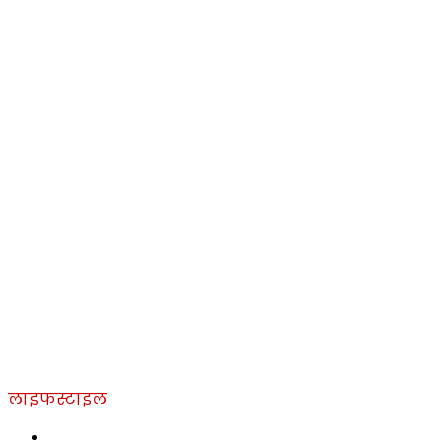
लाइफस्टाइल