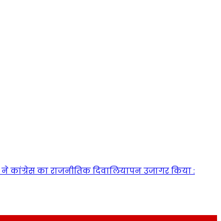
ी हार ने कांग्रेस का राजनीतिक दिवालियापन उजागर किया :