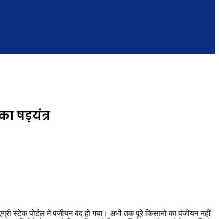
ा षड़यंत्र
री स्टेक पोर्टल में पंजीयन बंद हो गया। अभी तक पूरे किसानों का पंजीयन नहीं