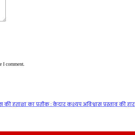
me I comment.
ंग्रेस की हताशा का प्रतीक : केदार कश्यप अविश्वास प्रस्ताव क