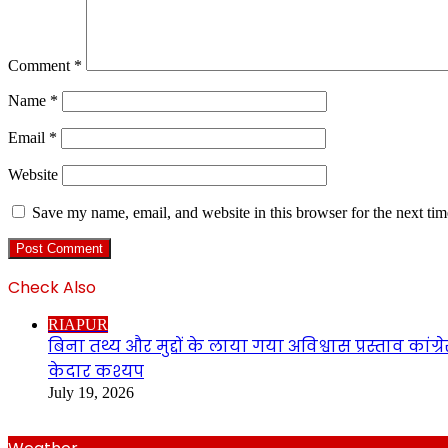
Comment
*
Name
*
Email
*
Website
Save my name, email, and website in this browser for the next ti
Check Also
Close
RIAPUR
बिना तथ्य और मुद्दों के लाया गया अविश्वास प्रस्ताव का
केदार कश्यप
July 19, 2026