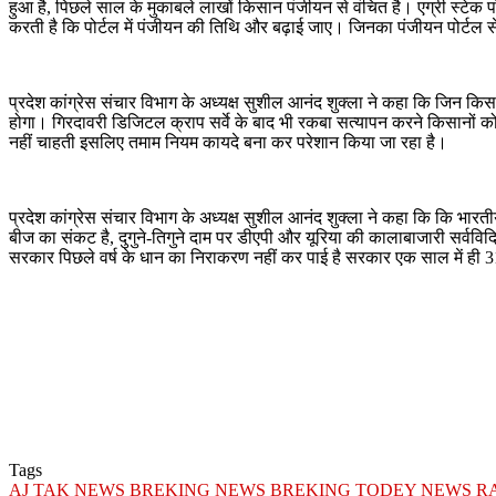
हुआ है, पिछले साल के मुकाबले लाखों किसान पंजीयन से वंचित है। एग्री स्टेक पोर्
करती है कि पोर्टल में पंजीयन की तिथि और बढ़ाई जाए। जिनका पंजीयन पोर्टल से
प्रदेश कांग्रेस संचार विभाग के अध्यक्ष सुशील आनंद शुक्ला ने कहा कि जिन किसा
होगा। गिरदावरी डिजिटल क्राप सर्वे के बाद भी रकबा सत्यापन करने किसानों क
नहीं चाहती इसलिए तमाम नियम कायदे बना कर परेशान किया जा रहा है।
प्रदेश कांग्रेस संचार विभाग के अध्यक्ष सुशील आनंद शुक्ला ने कहा कि कि भारती
बीज का संकट है, दुगुने-तिगुने दाम पर डीएपी और यूरिया की कालाबाजारी सर्वविदि
सरकार पिछले वर्ष के धान का निराकरण नहीं कर पाई है सरकार एक साल में ही 310
Tags
AJ TAK NEWS
BREKING NEWS
BREKING TODEY NEWS
R