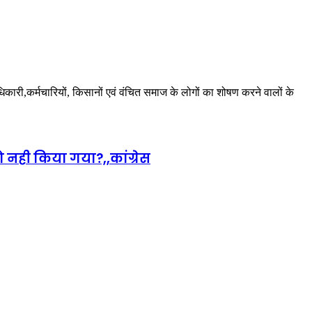
अधिकारी,कर्मचारियों, किसानों एवं वंचित समाज के लोगों का शोषण करने वालों के
 नही किया गया?,,कांग्रेस