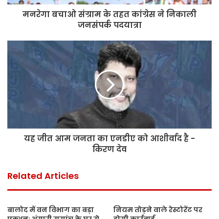
मनरेगा बचाओ संग्राम के तहत कांग्रेस ने निकाली
जनसंपर्क पदयात्रा
यह जीत आम जनता का एनडीए को आशीर्वाद है -
किरण देव
Related Articles
बालोद में वन विभाग का बड़ा
नियम तोड़ने वाले रेस्टोरेंट पर