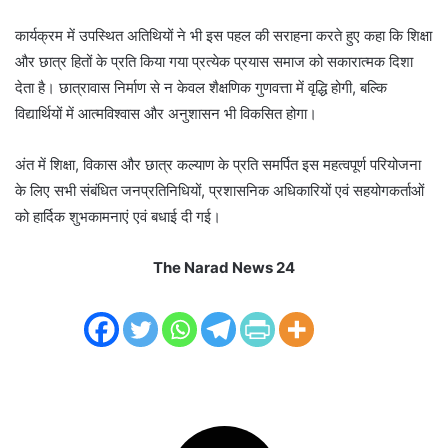
कार्यक्रम में उपस्थित अतिथियों ने भी इस पहल की सराहना करते हुए कहा कि शिक्षा
और छात्र हितों के प्रति किया गया प्रत्येक प्रयास समाज को सकारात्मक दिशा
देता है। छात्रावास निर्माण से न केवल शैक्षणिक गुणवत्ता में वृद्धि होगी, बल्कि
विद्यार्थियों में आत्मविश्वास और अनुशासन भी विकसित होगा।
अंत में शिक्षा, विकास और छात्र कल्याण के प्रति समर्पित इस महत्वपूर्ण परियोजना
के लिए सभी संबंधित जनप्रतिनिधियों, प्रशासनिक अधिकारियों एवं सहयोगकर्ताओं
को हार्दिक शुभकामनाएं एवं बधाई दी गई।
The Narad News 24