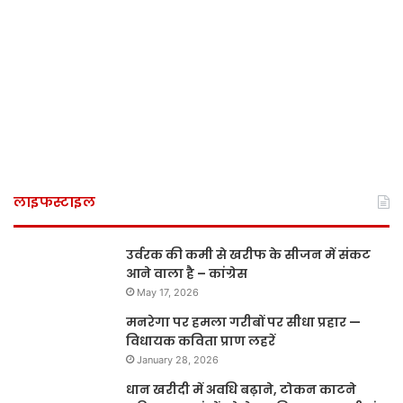
लाइफस्टाइल
उर्वरक की कमी से खरीफ के सीजन में संकट
आने वाला है – कांग्रेस
May 17, 2026
मनरेगा पर हमला गरीबों पर सीधा प्रहार —
विधायक कविता प्राण लहरें
January 28, 2026
धान खरीदी में अवधि बढ़ाने, टोकन काटने