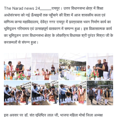
The Narad news 24,,,,,,,,,,,रायपुर। उत्तर विधानसभा क्षेत्र में शिक्षा
अधोसंरचना को नई ऊँचाइयों तक पहुँचाने की दिशा में आज शासकीय कला एवं
वाणिज्य कन्या महाविद्यालय, देवेंद्र नगर रायपुर में छात्रावास भवन निर्माण कार्य का
भूमिपूजन गरिमामय एवं उत्साहपूर्ण वातावरण में सम्पन्न हुआ। इस विकासात्मक कार्य
का भूमिपूजन उत्तर विधानसभा क्षेत्र के लोकप्रिय विधायक श्री पुरंदर मिश्रा जी के
करकमलों से संपन्न हुआ।
इस अवसर पर डॉ. संत युधिष्ठिर लाल जी, भाजपा महिला मोर्चा जिला अध्यक्ष