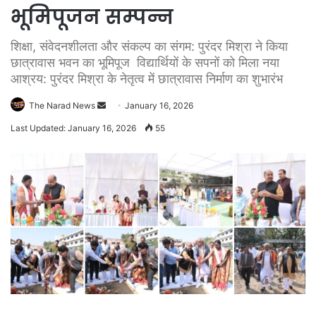
भूमिपूजन सम्पन्न
शिक्षा, संवेदनशीलता और संकल्प का संगम: पुरंदर मिश्रा ने किया
छात्रावास भवन का भूमिपूज विद्यार्थियों के सपनों को मिला नया
आश्रय: पुरंदर मिश्रा के नेतृत्व में छात्रावास निर्माण का शुभारंभ
Send
The Narad News
January 16, 2026
an
Last Updated: January 16, 2026
55
email