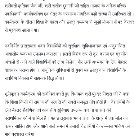
श्रीमती कृतिका जैन जी, श्री सतीश छुगानी जी सहित भाजपा के अनेक वरिष्ठ
पदाधिकारी, कार्यकर्तागण एवं क्षेत्र के गणमान्य नागरिक बड़ी संख्या में उपस्थित रहे।
कार्यक्रम के दौरान शिक्षा के महत्व और छात्र कल्याण से जुड़ी योजनाओं पर विस्तार
से प्रकाश डाला गया।
नवनिर्मित छात्रावास भवन विद्यार्थियों को सुरक्षित, सुविधाजनक एवं अनुशासित
आवासीय व्यवस्था उपलब्ध कराएगा। इससे विशेष रूप से दूर-दराज़ एवं ग्रामीण
अंचलों से आने वाले विद्यार्थियों को लाभ मिलेगा और उन्हें अध्ययन के लिए बेहतर
वातावरण प्राप्त होगा। आधुनिक सुविधाओं से युक्त यह छात्रावास विद्यार्थियों के
सर्वांगीण विकास में सहायक सिद्ध होगा।
भूमिपूजन कार्यक्रम को संबोधित करते हुए विधायक श्री पुरंदर मिश्रा जी ने कहा
कि शिक्षा किसी भी समाज की प्रगति की सबसे मजबूत नींव होती है। विद्यार्थियों के
लिए बेहतर शैक्षणिक एवं आवासीय सुविधाएं उपलब्ध कराना शासन की
प्राथमिकताओं में शामिल है। यह छात्रावास भवन शिक्षा के क्षेत्र में एक मील का
पत्थर साबित होगा और आने वाले समय में हजारों विद्यार्थियों के उज्ज्वल भविष्य का
मार्ग प्रशस्त करेगा।