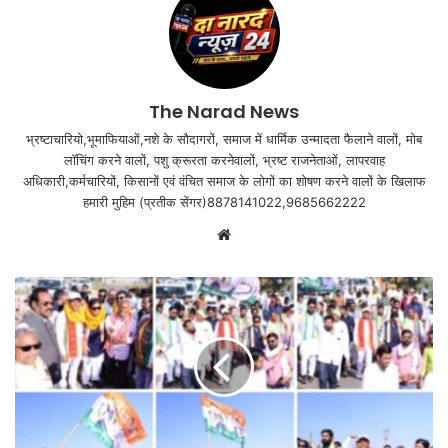
The Narad News
भ्रष्टाचारियो,भूमाफियाओं,नशे के सौदागरों, समाज में धार्मिक उन्मादता फैलाने वालों, मोब
लॉचिंग करने वालों, पशु क्रूरता करनेवालों, भ्रष्ट राजनेताओं, लापरवाह
अधिकारी,कर्मचारियों, किसानों एवं वंचित समाज के लोगों का शोषण करने वालों के खिलाफ
हमारी मुहिम (प्रतीक सेंगर)8878141022,9685662222
Website