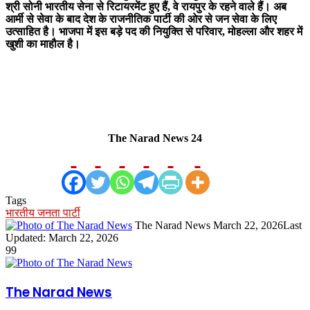
श्री सोनी भारतीय सेना से रिटायरमेंट हुए हैं, वे रायपुर के रहने वाले हैं। अब
आर्मी से सेवा के बाद देश के राजनीतिक पार्टी की ओर से जन सेवा के लिए
उत्साहित है। भाजपा में इस बड़े पद की नियुक्ति से परिवार, मोहल्ला और शहर में
खुशी का माहौल है।
The Narad News 24
Tags
भारतीय जनता पार्टी
Send
The Narad News
March 22, 2026
Last
an
Updated: March 22, 2026
email
99
The Narad News