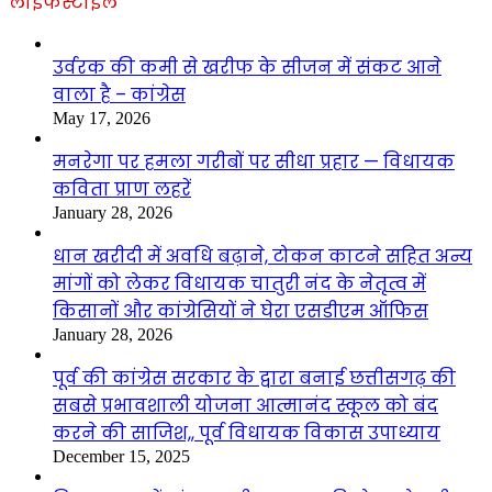
लाइफस्टाइल
उर्वरक की कमी से खरीफ के सीजन में संकट आने
वाला है – कांग्रेस
May 17, 2026
मनरेगा पर हमला गरीबों पर सीधा प्रहार — विधायक
कविता प्राण लहरें
January 28, 2026
धान खरीदी में अवधि बढ़ाने, टोकन काटने सहित अन्य
मांगों को लेकर विधायक चातुरी नंद के नेतृत्व में
किसानों और कांग्रेसियों ने घेरा एसडीएम ऑफिस
January 28, 2026
पूर्व की कांग्रेस सरकार के द्वारा बनाई छत्तीसगढ़ की
सबसे प्रभावशाली योजना आत्मानंद स्कूल को बंद
करने की साजिश,, पूर्व विधायक विकास उपाध्याय
December 15, 2025