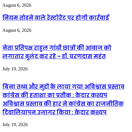
August 6, 2026
नियम तोड़ने वाले रेस्टोरेंट पर होगी कार्रवाई
August 6, 2026
नेता प्रतिपक्ष राहुल गांधी छात्रों की आवाज को
लगातार बुलंद कर रहे – डॉ. चरणदास महंत
July 19, 2026
बिना तथ्य और मुद्दों के लाया गया अविश्वास प्रस्ताव
कांग्रेस की हताशा का प्रतीक : केदार कश्यप
अविश्वास प्रस्ताव की हार ने कांग्रेस का राजनीतिक
दिवालियापन उजागर किया : केदार कश्यप
July 19, 2026