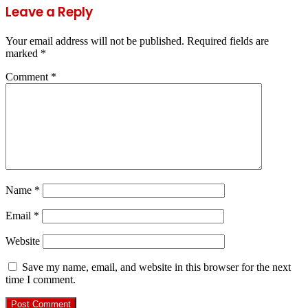
Leave a Reply
Your email address will not be published.
Required fields are
marked
*
Comment
*
Name
*
Email
*
Website
Save my name, email, and website in this browser for the next
time I comment.