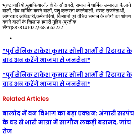
भ्रष्टाचारियो,भूमाफियाओं,नशे के सौदागरों, समाज में धार्मिक उन्मादता फैलाने
वालों, मोब लॉचिंग करने वालों, पशु क्रूरता करनेवालों, भ्रष्ट राजनेताओं,
लापरवाह अधिकारी,कर्मचारियों, किसानों एवं वंचित समाज के लोगों का शोषण
करने वालों के खिलाफ हमारी मुहिम (प्रतीक
सेंगर)8878141022,9685662222
Website
*पूर्व सैनिक राकेश कुमार सोनी आर्मी से रिटायर के
बाद अब करेंगे भाजपा से जनसेवा*
*पूर्व सैनिक राकेश कुमार सोनी आर्मी से रिटायर के
बाद अब करेंगे भाजपा से जनसेवा*
Related Articles
बालोद में वन विभाग का बड़ा एक्शन: अंगारी सरपंच
के घर से भारी मात्रा में सागौन लकड़ी बरामद, जांच
तेज