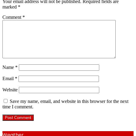
Your email address will not be published.
Required fields are
marked
*
Comment
*
Name
*
Email
*
Website
Save my name, email, and website in this browser for the next
time I comment.
Weather