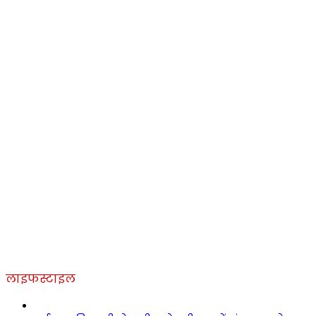
लाइफस्टाइल