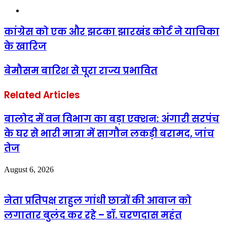
Website
कांग्रेस को एक और झटका झारखंड कोर्ट ने याचिका
के खारिज
बेमौसम बारिश से पूरा राज्य प्रभावित
Related Articles
बालोद में वन विभाग का बड़ा एक्शन: अंगारी सरपंच
के घर से भारी मात्रा में सागौन लकड़ी बरामद, जांच
तेज
August 6, 2026
नेता प्रतिपक्ष राहुल गांधी छात्रों की आवाज को
लगातार बुलंद कर रहे – डॉ. चरणदास महंत