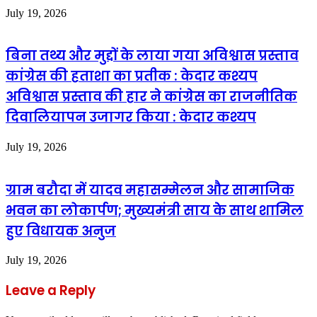
July 19, 2026
बिना तथ्य और मुद्दों के लाया गया अविश्वास प्रस्ताव
कांग्रेस की हताशा का प्रतीक : केदार कश्यप
अविश्वास प्रस्ताव की हार ने कांग्रेस का राजनीतिक
दिवालियापन उजागर किया : केदार कश्यप
July 19, 2026
ग्राम बरौदा में यादव महासम्मेलन और सामाजिक
भवन का लोकार्पण; मुख्यमंत्री साय के साथ शामिल
हुए विधायक अनुज
July 19, 2026
Leave a Reply