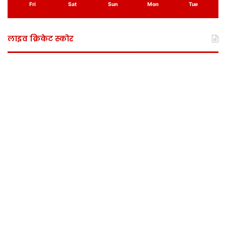
Fri
Sat
Sun
Mon
Tue
लाइव क्रिकेट स्कोर