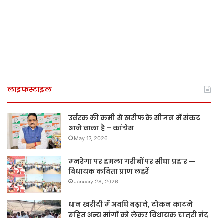
लाइफस्टाइल
उर्वरक की कमी से खरीफ के सीजन में संकट
आने वाला है – कांग्रेस
May 17, 2026
मनरेगा पर हमला गरीबों पर सीधा प्रहार —
विधायक कविता प्राण लहरें
January 28, 2026
धान खरीदी में अवधि बढ़ाने, टोकन काटने
सहित अन्य मांगों को लेकर विधायक चातुरी नंद