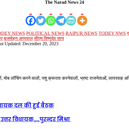
The Narad News 24
ODEY NEWS
POLITICAL NEWS
RAIPUR NEWS
TODEY NWS
ख
ाए
बृजमोहन अग्रवाल
सीएम विष्णुदेव साय
st Updated: December 20, 2023
ालों, मोब लॉचिंग करने वालों, पशु क्रूरता करनेवालों, भ्रष्ट राजनेताओं, लापरवाह 
िधायक दल की हुई बैठक
तर विधायक,,,,पुरन्दर मिश्रा