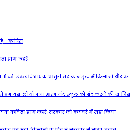
 – कांग्रेस
ा प्राण लहरें
गों को लेकर विधायक चातुरी नंद के नेतृत्व में किसानों और का
 सबसे प्रभावशाली योजना आत्मानंद स्कूल को बंद करने की साजिश
यक कविता प्राण लहरे, सरकार को कटघरे में खड़ा किया
कट का मुद्दा, किसानों के हित में सरकार से मांगा जवाब