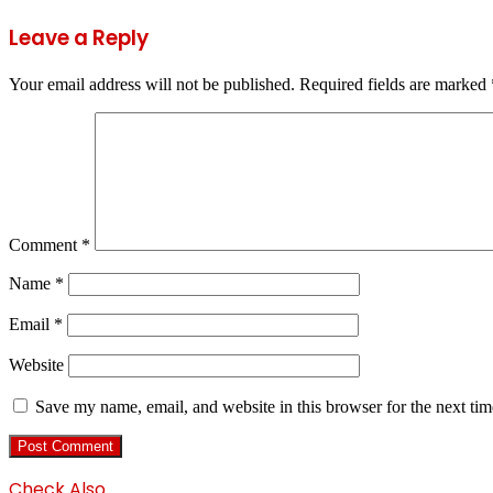
Leave a Reply
Your email address will not be published.
Required fields are marked
Comment
*
Name
*
Email
*
Website
Save my name, email, and website in this browser for the next ti
Check Also