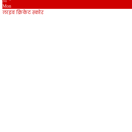
31
Mon
लाइव क्रिकेट स्कोर