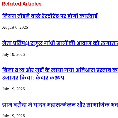
Related Articles
नियम तोड़ने वाले रेस्टोरेंट पर होगी कार्रवाई
August 6, 2026
नेता प्रतिपक्ष राहुल गांधी छात्रों की आवाज को लगात
July 19, 2026
बिना तथ्य और मुद्दों के लाया गया अविश्वास प्रस्ताव 
उजागर किया : केदार कश्यप
July 19, 2026
ग्राम बरौदा में यादव महासम्मेलन और सामाजिक भवन
July 19, 2026