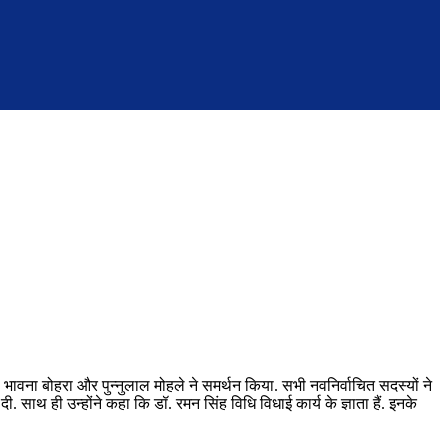
ावना बोहरा और पुन्नुलाल मोहले ने समर्थन किया. सभी नवनिर्वाचित सदस्यों ने
 साथ ही उन्होंने कहा कि डॉ. रमन सिंह विधि विधाई कार्य के ज्ञाता हैं. इनके