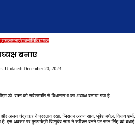
 शुभकामनाएं
राजनीति
विधायक
ध्यक्ष बनाए
st Updated: December 20, 2023
ीएम डॉ. रमन को सर्वसम्मति से विधानसभा का अध्यक्ष बनाया गया है.
र अजय चंद्राकर ने प्रस्ताव रखा. जिसका अरुण साव, भूपेश बघेल, विजय शर्मा, भ
है. इस अवसर पर मुख्यमंत्री विष्णुदेव साय ने स्पीकर बनने पर रमन सिंह को बधाई दी.