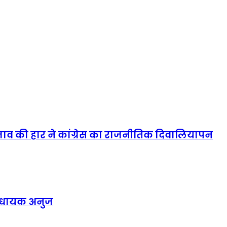
्रस्ताव की हार ने कांग्रेस का राजनीतिक दिवालियापन
विधायक अनुज