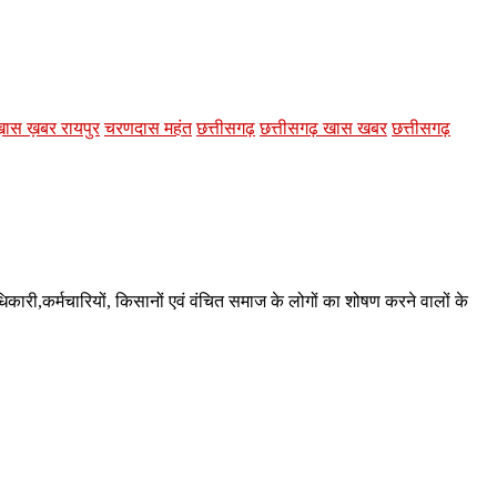
़ास ख़बर रायपुर
चरणदास महंत
छत्तीसगढ़
छत्तीसगढ़ खास खबर
छत्तीसगढ़
अधिकारी,कर्मचारियों, किसानों एवं वंचित समाज के लोगों का शोषण करने वालों के