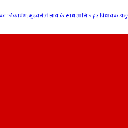
ा लोकार्पण; मुख्यमंत्री साय के साथ शामिल हुए विधायक अन