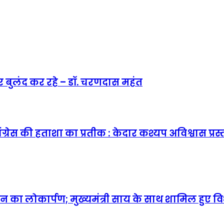
ार बुलंद कर रहे – डॉ. चरणदास महंत
कांग्रेस की हताशा का प्रतीक : केदार कश्यप अविश्वास प
 का लोकार्पण; मुख्यमंत्री साय के साथ शामिल हुए 